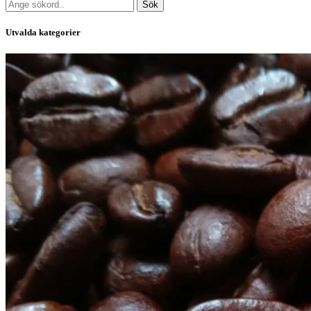
Sök
Utvalda kategorier