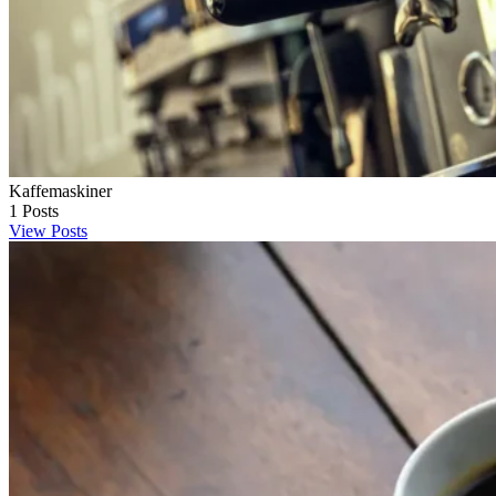
Kaffemaskiner
1
Posts
View Posts