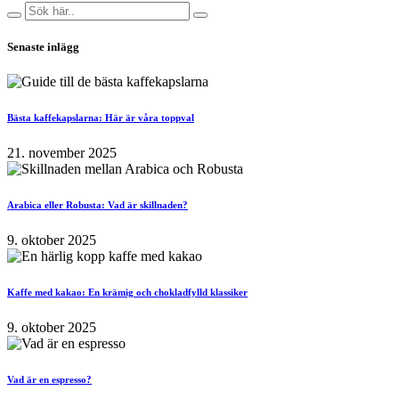
Senaste inlägg
Bästa kaffekapslarna: Här är våra toppval
21. november 2025
Arabica eller Robusta: Vad är skillnaden?
9. oktober 2025
Kaffe med kakao: En krämig och chokladfylld klassiker
9. oktober 2025
Vad är en espresso?