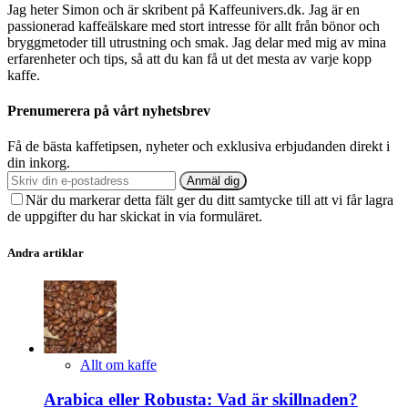
Jag heter Simon och är skribent på Kaffeunivers.dk. Jag är en
passionerad kaffeälskare med stort intresse för allt från bönor och
bryggmetoder till utrustning och smak. Jag delar med mig av mina
erfarenheter och tips, så att du kan få ut det mesta av varje kopp
kaffe.
Prenumerera på vårt nyhetsbrev
Få de bästa kaffetipsen, nyheter och exklusiva erbjudanden direkt i
din inkorg.
Anmäl dig
När du markerar detta fält ger du ditt samtycke till att vi får lagra
de uppgifter du har skickat in via formuläret.
Andra artiklar
Allt om kaffe
Arabica eller Robusta: Vad är skillnaden?