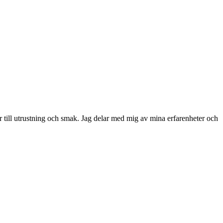
r till utrustning och smak. Jag delar med mig av mina erfarenheter och