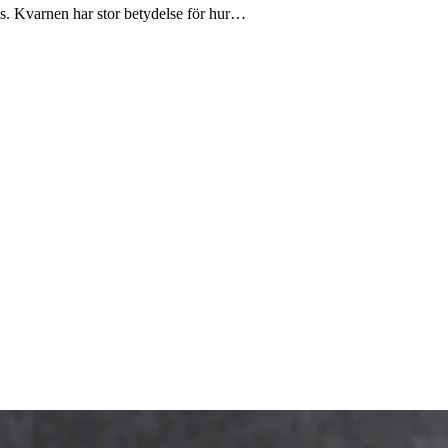
is. Kvarnen har stor betydelse för hur…