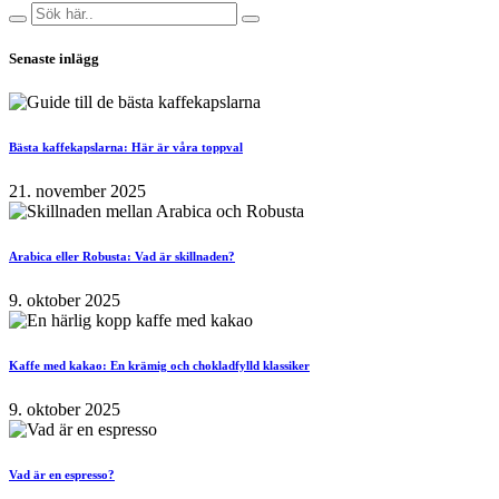
Senaste inlägg
Bästa kaffekapslarna: Här är våra toppval
21. november 2025
Arabica eller Robusta: Vad är skillnaden?
9. oktober 2025
Kaffe med kakao: En krämig och chokladfylld klassiker
9. oktober 2025
Vad är en espresso?